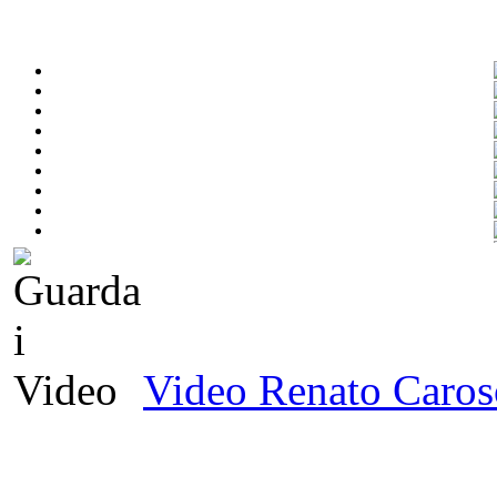
Video Renato Caro