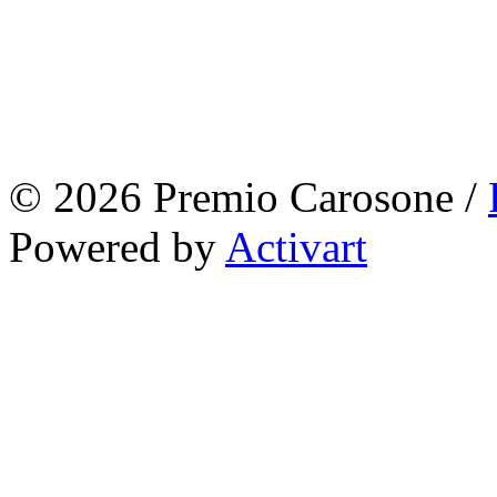
© 2026 Premio Carosone /
Powered by
Activart
Fotografie 