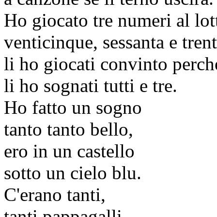
Ho giocato tre numeri al lot
venticinque, sessanta e trent
li ho giocati convinto perch
li ho sognati tutti e tre.
Ho fatto un sogno
tanto tanto bello,
ero in un castello
sotto un cielo blu.
C'erano tanti,
tanti pappagalli,