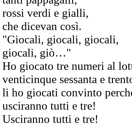
rossi verdi e gialli,
che dicevan così.
"Giocali, giocali, giocali,
giocali, giò…"
Ho giocato tre numeri al lot
venticinque sessanta e trent
li ho giocati convinto perch
usciranno tutti e tre!
Usciranno tutti e tre!