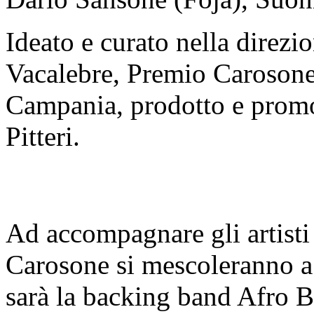
Ideato e curato nella direzio
Vacalebre, Premio Carosone
Campania, prodotto e promo
Pitteri.
Ad accompagnare gli artisti i
Carosone si mescoleranno a 
sarà la backing band Afro B