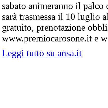
sabato animeranno il palco 
sarà trasmessa il 10 luglio 
gratuito, prenotazione obblig
www.premiocarosone.it e 
Leggi tutto su ansa.it