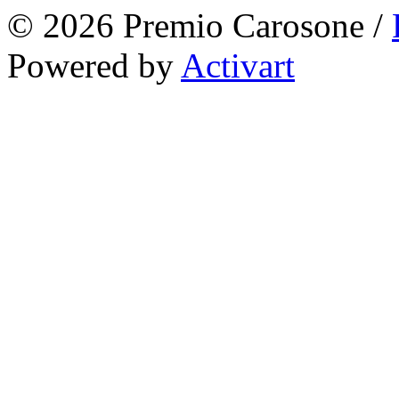
© 2026 Premio Carosone /
Powered by
Activart