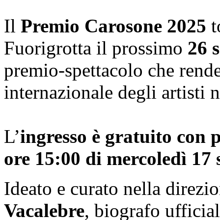
Il
Premio Carosone 2025
t
Fuorigrotta il prossimo
26 s
premio-spettacolo che rende
internazionale degli artisti 
L’
ingresso è gratuito con 
ore 15:00 di mercoledì 17
Ideato e curato nella direzio
Vacalebre
, biografo uffici