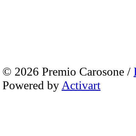
© 2026 Premio Carosone /
Powered by
Activart