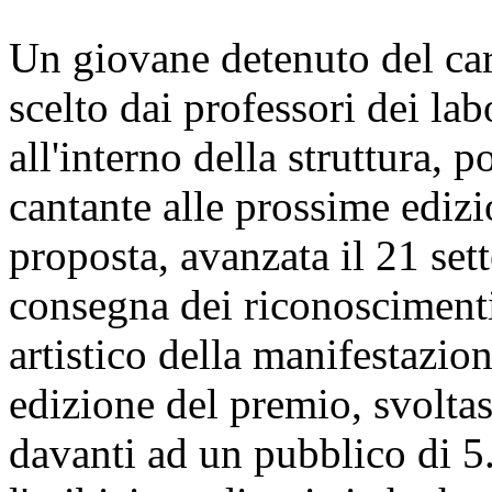
Un giovane detenuto del car
scelto dai professori dei la
all'interno della struttura,
cantante alle prossime ediz
proposta, avanzata il 21 set
consegna dei riconoscimenti,
artistico della manifestazio
edizione del premio, svoltas
davanti ad un pubblico di 5