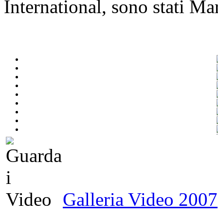
International, sono stati Ma
Galler
Galleria Video 2007