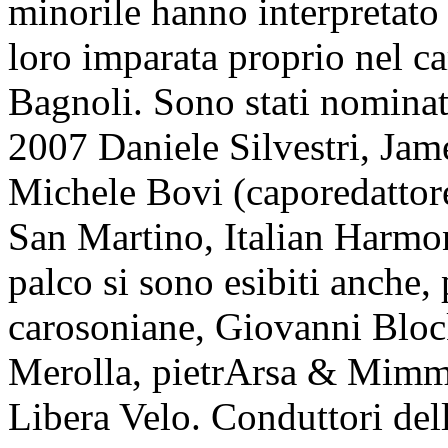
minorile hanno interpretato
loro imparata proprio nel ca
Bagnoli. Sono stati nominat
2007 Daniele Silvestri, Jam
Michele Bovi (caporedattore
San Martino, Italian Harmon
palco si sono esibiti anche,
carosoniane, Giovanni Bloc
Merolla, pietrArsa & Mimm
Libera Velo. Conduttori del