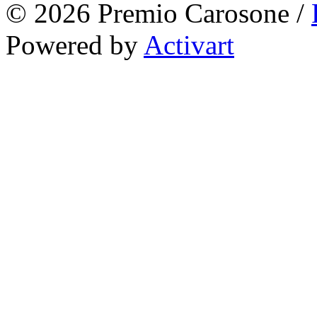
© 2026 Premio Carosone /
Powered by
Activart