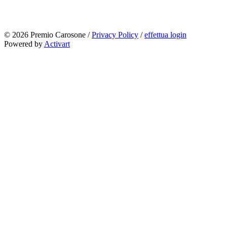
© 2026 Premio Carosone /
Privacy Policy
/
effettua login
Powered by
Activart