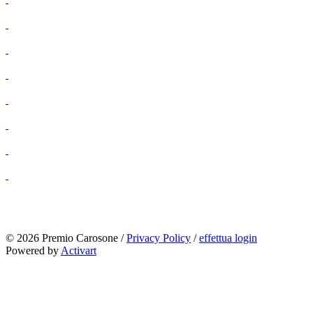
© 2026 Premio Carosone /
Privacy Policy
/
effettua login
Powered by
Activart