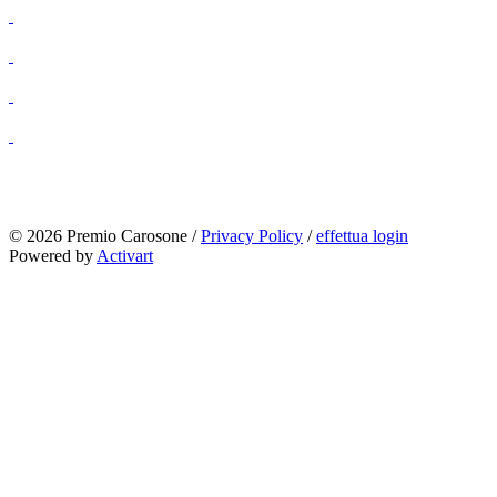
© 2026 Premio Carosone /
Privacy Policy
/
effettua login
Powered by
Activart