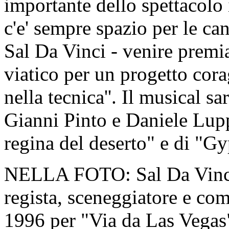
importante dello spettacolo i
c'e' sempre spazio per le ca
Sal Da Vinci - venire premi
viatico per un progetto cora
nella tecnica''. Il musical 
Gianni Pinto e Daniele Luppi
regina del deserto" e di "Gy
NELLA FOTO:
Sal Da Vinc
regista, sceneggiatore e com
1996 per "Via da Las Vegas"