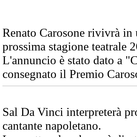
Renato Carosone rivivrà in 
prossima stagione teatrale 
L'annuncio è stato dato a "
consegnato il Premio Caros
Sal Da Vinci interpreterà p
cantante napoletano.