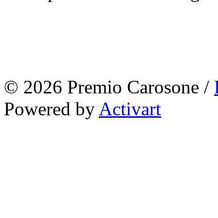
© 2026 Premio Carosone /
Powered by
Activart