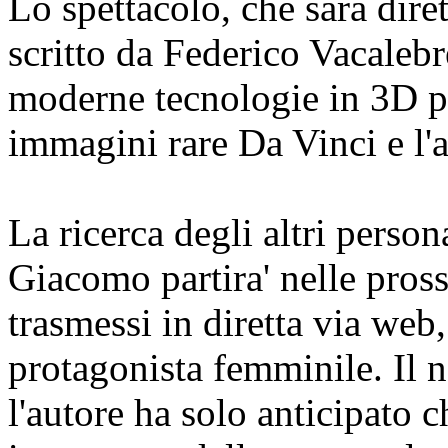
Lo spettacolo, che sarà dire
scritto da Federico Vacalebr
moderne tecnologie in 3D per
immagini rare Da Vinci e l'a
La ricerca degli altri person
Giacomo partira' nelle pros
trasmessi in diretta via web,
protagonista femminile. Il 
l'autore ha solo anticipato c