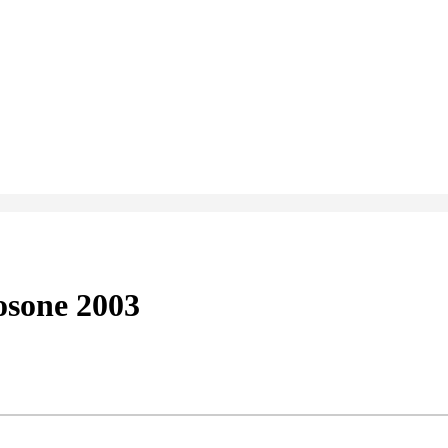
osone 2003