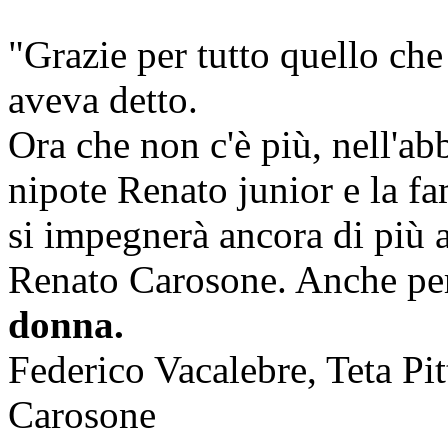
"Grazie per tutto quello che
aveva detto.
Ora che non c'è più, nell'abb
nipote Renato junior e la fa
si impegnerà ancora di più a 
Renato Carosone. Anche pe
donna.
Federico Vacalebre, Teta Pitt
Carosone