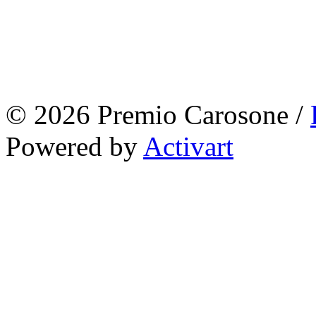
© 2026 Premio Carosone /
Powered by
Activart