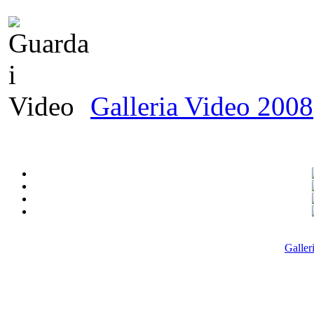
Galleria Video 2008
Galler