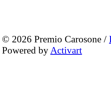
© 2026 Premio Carosone /
Powered by
Activart